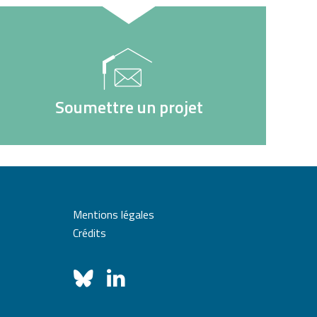
Soumettre un projet
Mentions légales
Crédits