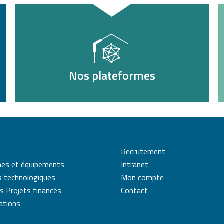
Nos plateformes
Recrutement
mes et équipements
Intranet
s technologiques
Mon compte
s Projets financés
Contact
cations