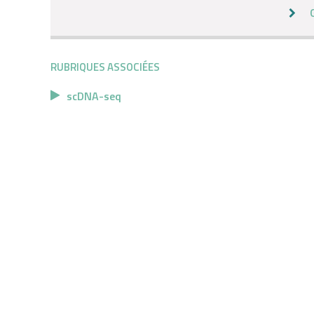
RUBRIQUES ASSOCIÉES
scDNA-seq