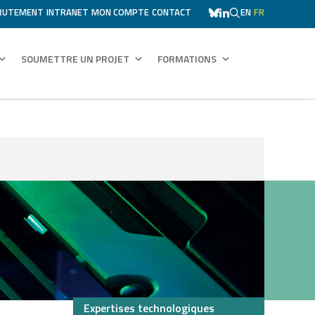
RUTEMENT
INTRANET
MON COMPTE
CONTACT
EN
FR
SOUMETTRE UN PROJET
FORMATIONS
Expertises technologiques