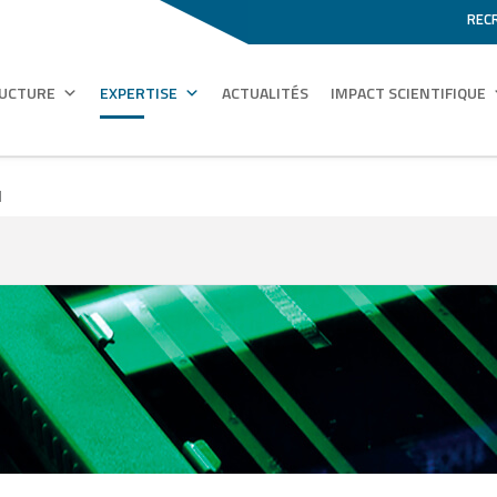
REC
RUCTURE
EXPERTISE
ACTUALITÉS
IMPACT SCIENTIFIQUE
q