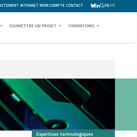
RUTEMENT
INTRANET
MON COMPTE
CONTACT
EN
FR
SOUMETTRE UN PROJET
FORMATIONS
Expertises technologiques