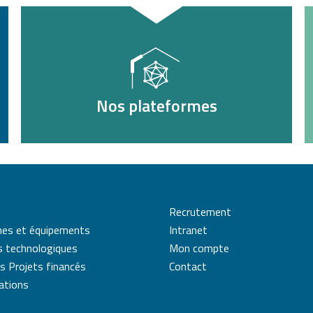
Nos plateformes
Recrutement
mes et équipements
Intranet
s technologiques
Mon compte
s Projets financés
Contact
cations