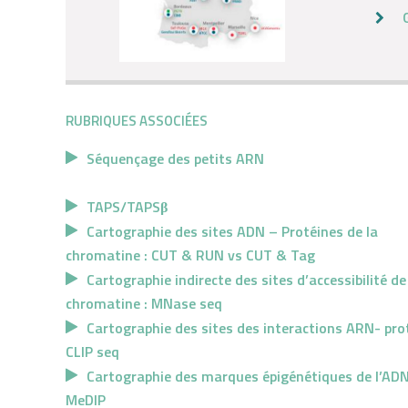
RUBRIQUES ASSOCIÉES
Séquençage des petits ARN
TAPS/TAPSβ
Cartographie des sites ADN – Protéines de la
chromatine : CUT & RUN vs CUT & Tag
Cartographie indirecte des sites d’accessibilité de
chromatine : MNase seq
Cartographie des sites des interactions ARN- prot
CLIP seq
Cartographie des marques épigénétiques de l’ADN
MeDIP