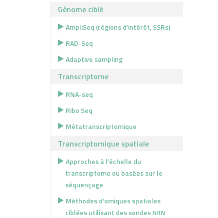
Génome ciblé
AmpliSeq (régions d’intérêt, SSRs)
RAD-Seq
Adaptive sampling
Transcriptome
RNA-seq
Ribo Seq
Métatranscriptomique
Transcriptomique spatiale
Approches à l’échelle du
transcriptome ou basées sur le
séquençage
Méthodes d’omiques spatiales
ciblées utilisant des sondes ARN