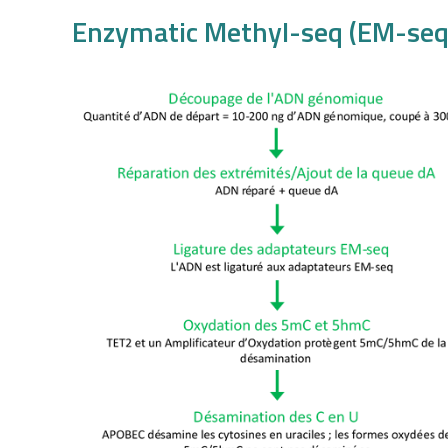
Enzymatic Methyl-seq (EM-se