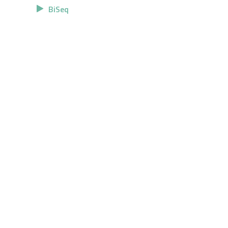
BiSeq