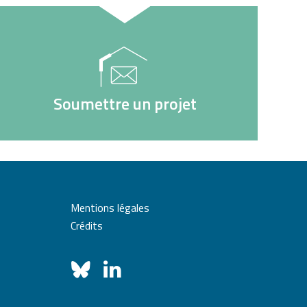
Soumettre un projet
Mentions légales
Crédits