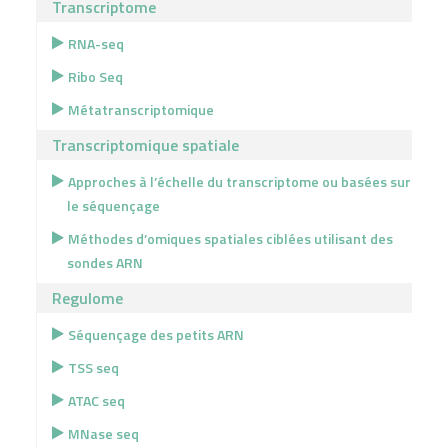
Transcriptome
RNA-seq
Ribo Seq
Métatranscriptomique
Transcriptomique spatiale
Approches à l’échelle du transcriptome ou basées sur
le séquençage
Méthodes d’omiques spatiales ciblées utilisant des
sondes ARN
Regulome
Séquençage des petits ARN
TSS seq
ATAC seq
MNase seq