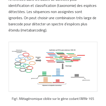
identification et classification (taxonomie) des espèces
détectées. Les séquences non assignées sont
ignorées. On peut choisir une combinaison très large de
barecode pour détecter un spectre d’espèces plus
étendu (metabarcoding).
Fig1. Métagénomique ciblée sur le gène codant l’ARNr 16S