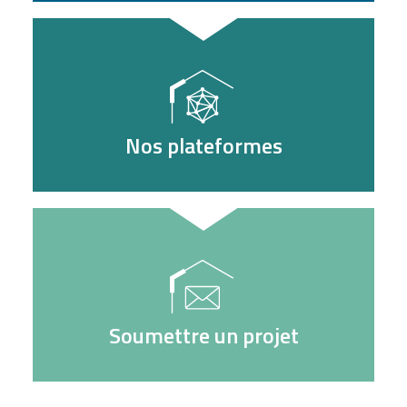
Nos plateformes
Soumettre un projet