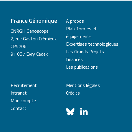
France Génomique
A propos
Plateformes et
CNRGH Genoscope
équipements
2, rue Gaston Crémieux
Expertises technologiques
CP5706
Les Grands Projets
91 057 Evry Cedex
financés
Les publications
Recrutement
Mentions légales
Intranet
Crédits
Mon compte
Contact