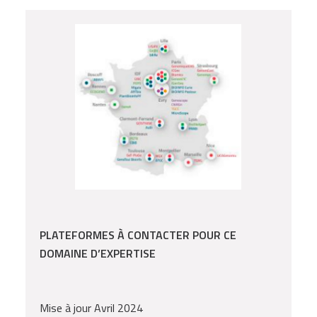
PLATEFORMES À CONTACTER POUR CE
DOMAINE D’EXPERTISE
Mise à jour Avril 2024