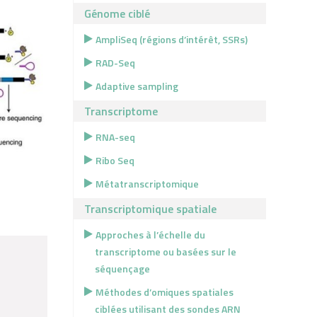
Génome ciblé
AmpliSeq (régions d’intérêt, SSRs)
RAD-Seq
Adaptive sampling
Transcriptome
RNA-seq
Ribo Seq
Métatranscriptomique
Transcriptomique spatiale
Approches à l’échelle du
transcriptome ou basées sur le
séquençage
Méthodes d’omiques spatiales
ciblées utilisant des sondes ARN