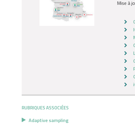
Mise à jo
RUBRIQUES ASSOCIÉES
Adaptive sampling