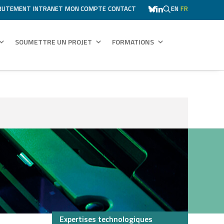
RUTEMENT
INTRANET
MON COMPTE
CONTACT
EN
FR
SOUMETTRE UN PROJET
FORMATIONS
Expertises technologiques