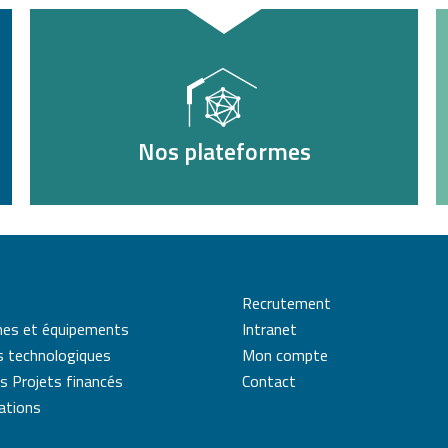
Nos plateformes
Recrutement
mes et équipements
Intranet
s technologiques
Mon compte
s Projets financés
Contact
cations