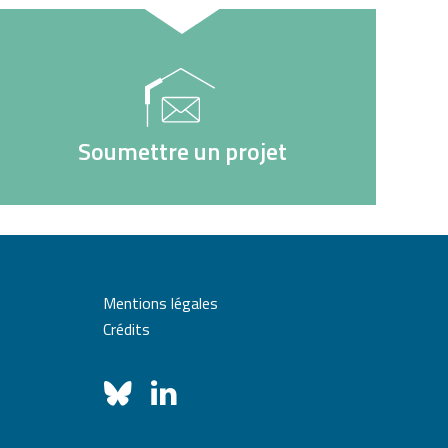
Soumettre un projet
Mentions légales
Crédits