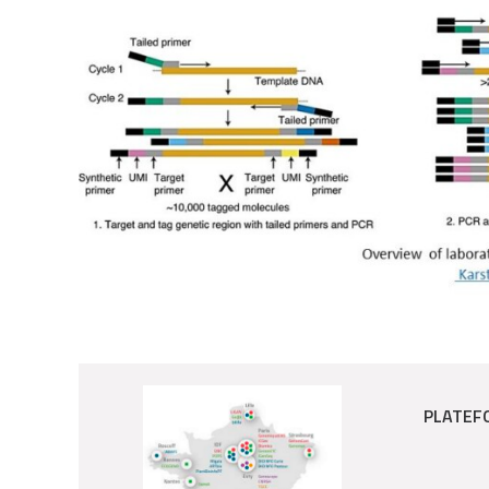
PLATEF