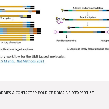
ORMES À CONTACTER POUR CE DOMAINE D’EXPERTISE