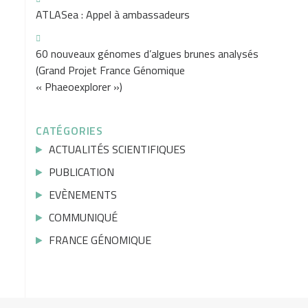
ATLASea : Appel à ambassadeurs
60 nouveaux génomes d’algues brunes analysés
(Grand Projet France Génomique
« Phaeoexplorer »)
CATÉGORIES
ACTUALITÉS SCIENTIFIQUES
PUBLICATION
EVÈNEMENTS
COMMUNIQUÉ
FRANCE GÉNOMIQUE