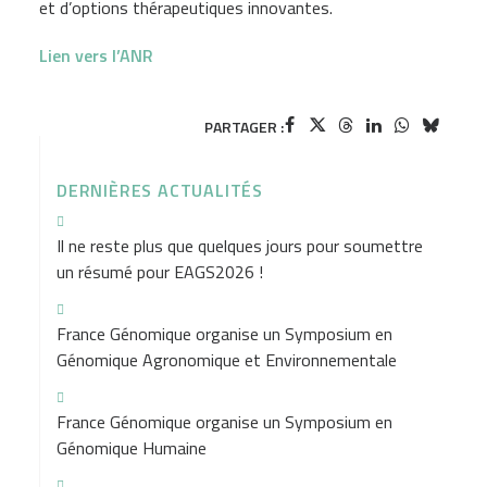
et d’options thérapeutiques innovantes.
Lien vers l’ANR
PARTAGER :
DERNIÈRES ACTUALITÉS
Il ne reste plus que quelques jours pour soumettre
un résumé pour EAGS2026 !
France Génomique organise un Symposium en
Génomique Agronomique et Environnementale
France Génomique organise un Symposium en
Génomique Humaine