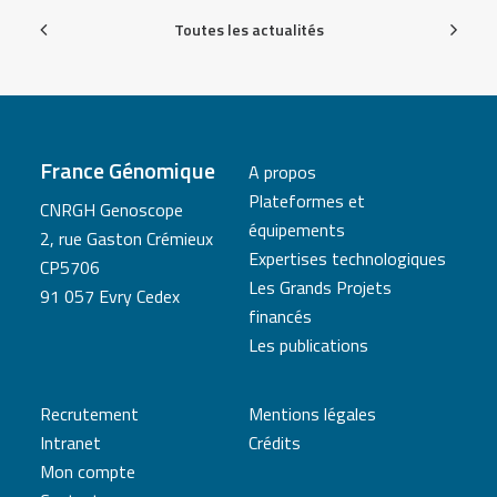
Toutes les actualités
France Génomique
A propos
Plateformes et
CNRGH Genoscope
équipements
2, rue Gaston Crémieux
Expertises technologiques
CP5706
Les Grands Projets
91 057 Evry Cedex
financés
Les publications
Recrutement
Mentions légales
Intranet
Crédits
Mon compte