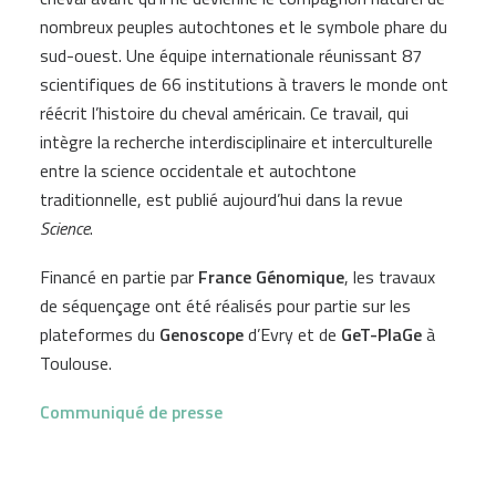
nombreux peuples autochtones et le symbole phare du
sud-ouest. Une équipe internationale réunissant 87
scientifiques de 66 institutions à travers le monde ont
réécrit l’histoire du cheval américain. Ce travail, qui
intègre la recherche interdisciplinaire et interculturelle
entre la science occidentale et autochtone
traditionnelle, est publié aujourd’hui dans la revue
Science
.
Financé en partie par
France Génomique
, les travaux
de séquençage ont été réalisés pour partie sur les
plateformes du
Genoscope
d’Evry et de
GeT-PlaGe
à
Toulouse.
Communiqué de presse