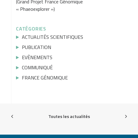
(Grand Projet France Génomique
« Phaeoexplorer »)
CATÉGORIES
ACTUALITÉS SCIENTIFIQUES
PUBLICATION
EVÈNEMENTS
COMMUNIQUÉ
FRANCE GÉNOMIQUE
Toutes les actualités