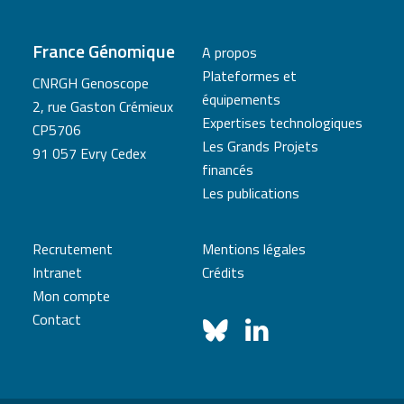
France Génomique
A propos
Plateformes et
CNRGH Genoscope
équipements
2, rue Gaston Crémieux
Expertises technologiques
CP5706
Les Grands Projets
91 057 Evry Cedex
financés
Les publications
Recrutement
Mentions légales
Intranet
Crédits
Mon compte
Contact