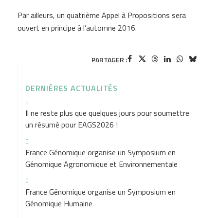
Par ailleurs, un quatrième Appel à Propositions sera
ouvert en principe à l’automne 2016.
PARTAGER :
DERNIÈRES ACTUALITÉS
Il ne reste plus que quelques jours pour soumettre
un résumé pour EAGS2026 !
France Génomique organise un Symposium en
Génomique Agronomique et Environnementale
France Génomique organise un Symposium en
Génomique Humaine