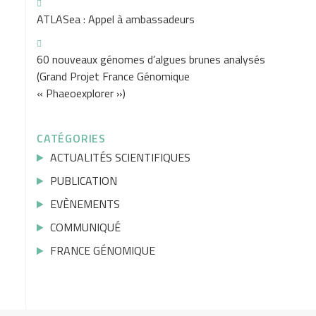
ATLASea : Appel à ambassadeurs
60 nouveaux génomes d’algues brunes analysés
(Grand Projet France Génomique
« Phaeoexplorer »)
CATÉGORIES
ACTUALITÉS SCIENTIFIQUES
PUBLICATION
EVÈNEMENTS
COMMUNIQUÉ
FRANCE GÉNOMIQUE