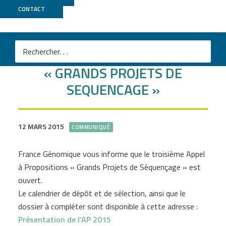
CONTACT
Ouverture du 3ème AAP
« GRANDS PROJETS DE
SEQUENCAGE »
12 MARS 2015
COMMUNIQUÉ
France Génomique vous informe que le troisième Appel
à Propositions « Grands Projets de Séquençage » est
ouvert.
Le calendrier de dépôt et de sélection, ainsi que le
dossier à compléter sont disponible à cette adresse :
Présentation de l’AP 2015