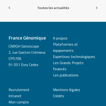
Toutes les actualités
France Génomique
A propos
Plateformes et
CNRGH Genoscope
équipements
2, rue Gaston Crémieux
Expertises technologiques
CP5706
Les Grands Projets
91 057 Evry Cedex
financés
Les publications
Recrutement
Mentions légales
Intranet
Crédits
Mon compte