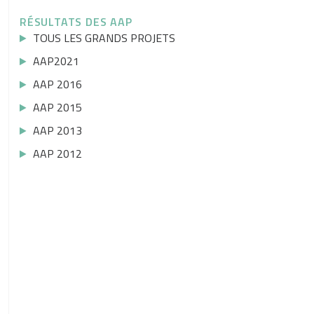
RÉSULTATS DES AAP
TOUS LES GRANDS PROJETS
AAP2021
AAP 2016
AAP 2015
AAP 2013
AAP 2012