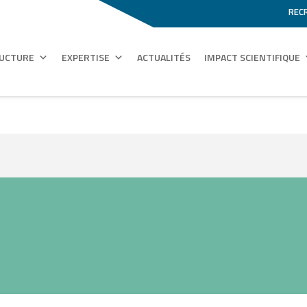
REC
RUCTURE
EXPERTISE
ACTUALITÉS
IMPACT SCIENTIFIQUE