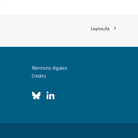
LeptoLife
Mentions légales
Crédits