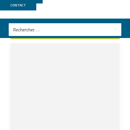
CONTACT
DISSEQT