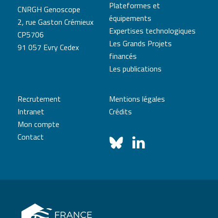
Plateformes et
CNRGH Genoscope
équipements
2, rue Gaston Crémieux
Expertises technologiques
CP5706
Les Grands Projets
91 057 Evry Cedex
financés
Les publications
Recrutement
Mentions légales
Intranet
Crédits
Mon compte
Contact