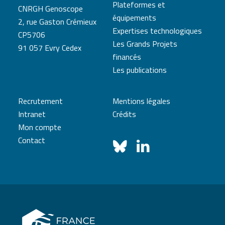
Plateformes et
CNRGH Genoscope
équipements
2, rue Gaston Crémieux
Expertises technologiques
CP5706
Les Grands Projets
91 057 Evry Cedex
financés
Les publications
Recrutement
Mentions légales
Intranet
Crédits
Mon compte
Contact