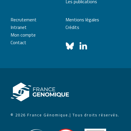
Les publications
Recrutement
Mentions légales
Intranet
Crédits
Mon compte
Contact
© 2026 France Génomique.
| Tous droits réservés.