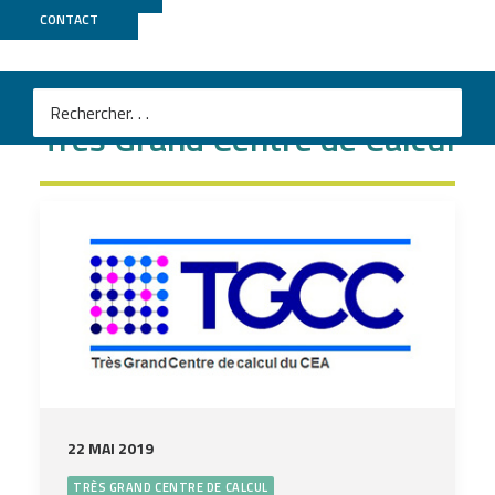
CONTACT
Très Grand Centre de Calcul
22 MAI 2019
TRÈS GRAND CENTRE DE CALCUL