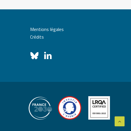
Mentions légales
Crédits