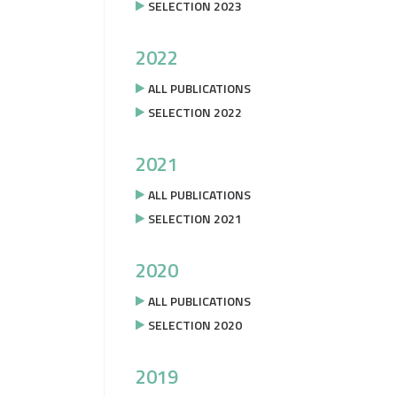
SELECTION 2023
2022
ALL PUBLICATIONS
SELECTION 2022
2021
ALL PUBLICATIONS
SELECTION 2021
2020
ALL PUBLICATIONS
SELECTION 2020
2019