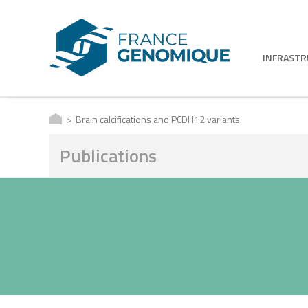
INFRAST
Brain calcifications and PCDH12 variants.
Publications