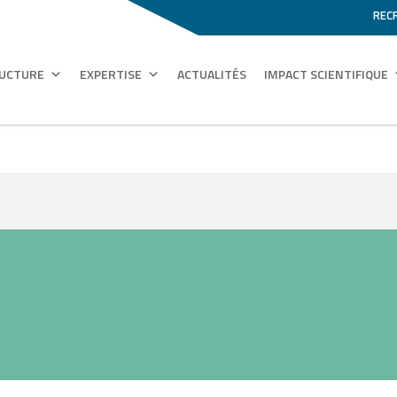
REC
RUCTURE
EXPERTISE
ACTUALITÉS
IMPACT SCIENTIFIQUE