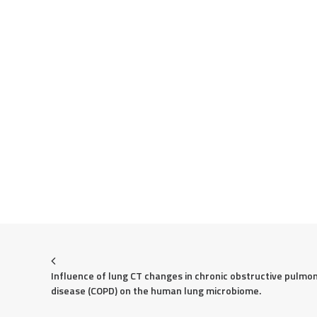
Influence of lung CT changes in chronic obstructive pulmon
disease (COPD) on the human lung microbiome.