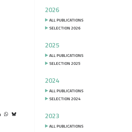
2026
ALL PUBLICATIONS
SELECTION 2026
2025
ALL PUBLICATIONS
SELECTION 2025
2024
ALL PUBLICATIONS
SELECTION 2024
2023
ALL PUBLICATIONS