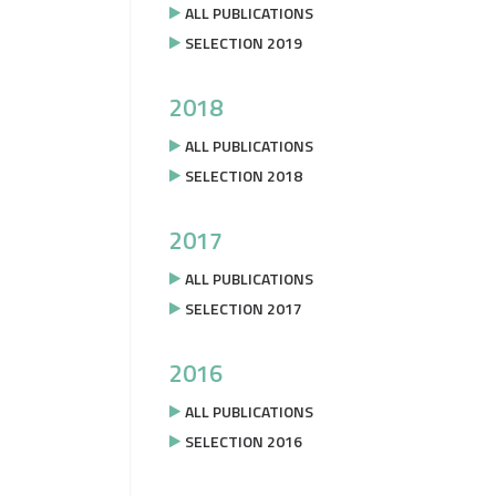
ALL PUBLICATIONS
SELECTION 2019
2018
ALL PUBLICATIONS
SELECTION 2018
2017
ALL PUBLICATIONS
SELECTION 2017
2016
ALL PUBLICATIONS
SELECTION 2016