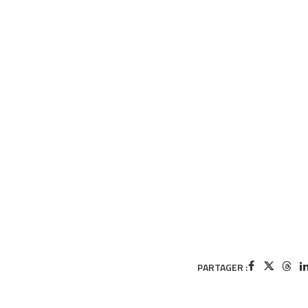
PARTAGER :