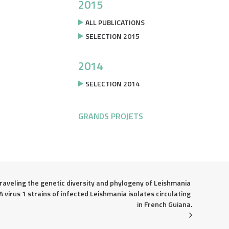
2015
ALL PUBLICATIONS
SELECTION 2015
2014
SELECTION 2014
GRANDS PROJETS
raveling the genetic diversity and phylogeny of Leishmania 
 virus 1 strains of infected Leishmania isolates circulating 
in French Guiana.