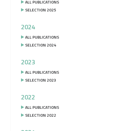
ALL PUBLICATIONS
SELECTION 2025
2024
ALL PUBLICATIONS
SELECTION 2024
2023
ALL PUBLICATIONS
SELECTION 2023
2022
ALL PUBLICATIONS
SELECTION 2022