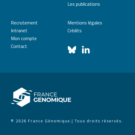
Les publications
Recrutement
Mentions légales
Intranet
Crédits
Mon compte
Contact
© 2026 France Génomique.
| Tous droits réservés.