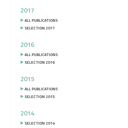
2017
ALL PUBLICATIONS
SELECTION 2017
2016
ALL PUBLICATIONS
SELECTION 2016
2015
ALL PUBLICATIONS
SELECTION 2015
2014
SELECTION 2014