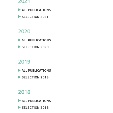
2021
ALL PUBLICATIONS
SELECTION 2021
2020
ALL PUBLICATIONS
SELECTION 2020
2019
ALL PUBLICATIONS
SELECTION 2019
2018
ALL PUBLICATIONS
SELECTION 2018