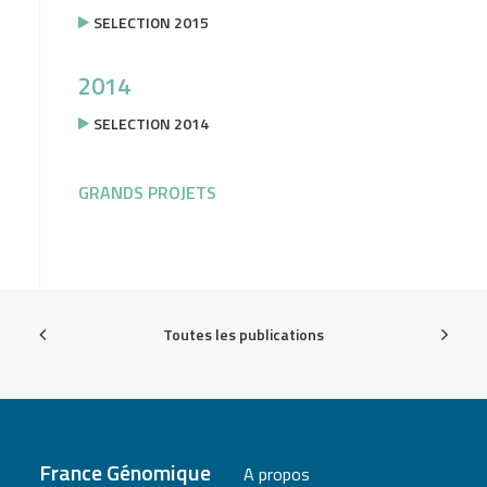
SELECTION 2015
2014
SELECTION 2014
GRANDS PROJETS
Toutes les publications
France Génomique
A propos