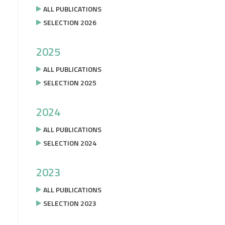
ALL PUBLICATIONS
SELECTION 2026
2025
ALL PUBLICATIONS
SELECTION 2025
2024
ALL PUBLICATIONS
SELECTION 2024
2023
ALL PUBLICATIONS
SELECTION 2023