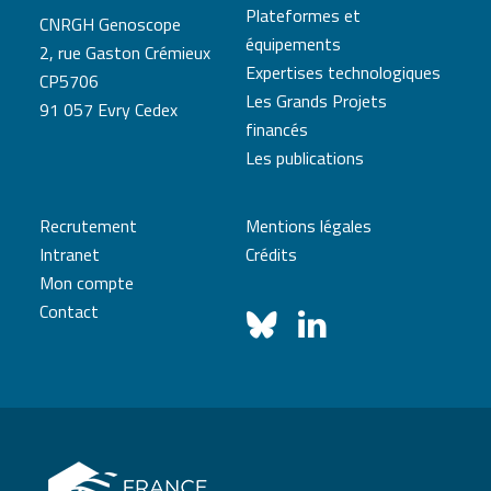
Plateformes et
CNRGH Genoscope
équipements
2, rue Gaston Crémieux
Expertises technologiques
CP5706
Les Grands Projets
91 057 Evry Cedex
financés
Les publications
Recrutement
Mentions légales
Intranet
Crédits
Mon compte
Contact