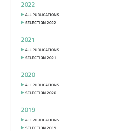
2022
ALL PUBLICATIONS
SELECTION 2022
2021
ALL PUBLICATIONS
SELECTION 2021
2020
ALL PUBLICATIONS
SELECTION 2020
2019
ALL PUBLICATIONS
SELECTION 2019