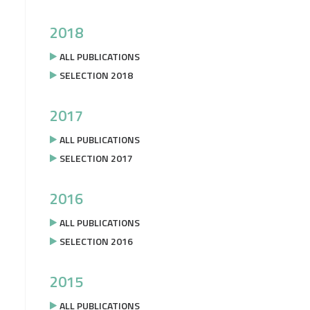
2018
ALL PUBLICATIONS
SELECTION 2018
2017
ALL PUBLICATIONS
SELECTION 2017
2016
ALL PUBLICATIONS
SELECTION 2016
2015
ALL PUBLICATIONS