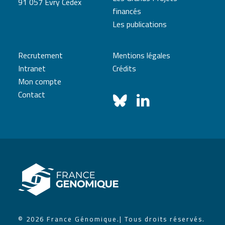
91 057 Evry Cedex
financés
Les publications
Recrutement
Mentions légales
Intranet
Crédits
Mon compte
Contact
© 2026 France Génomique.
| Tous droits réservés.