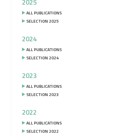
2025
ALL PUBLICATIONS
SELECTION 2025
2024
ALL PUBLICATIONS
SELECTION 2024
2023
ALL PUBLICATIONS
SELECTION 2023
2022
ALL PUBLICATIONS
SELECTION 2022