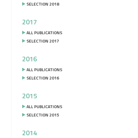
SELECTION 2018
2017
ALL PUBLICATIONS
SELECTION 2017
2016
ALL PUBLICATIONS
SELECTION 2016
2015
ALL PUBLICATIONS
SELECTION 2015
2014