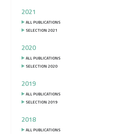
2021
ALL PUBLICATIONS
SELECTION 2021
2020
ALL PUBLICATIONS
SELECTION 2020
2019
ALL PUBLICATIONS
SELECTION 2019
2018
ALL PUBLICATIONS