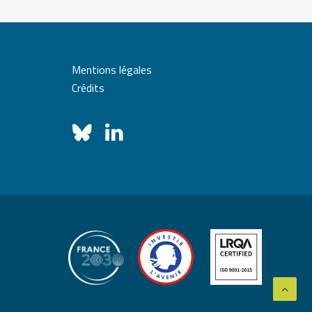
Mentions légales
Crédits