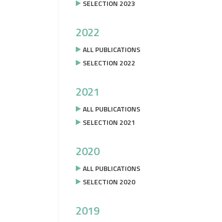
SELECTION 2023
2022
ALL PUBLICATIONS
SELECTION 2022
2021
ALL PUBLICATIONS
SELECTION 2021
2020
ALL PUBLICATIONS
SELECTION 2020
2019