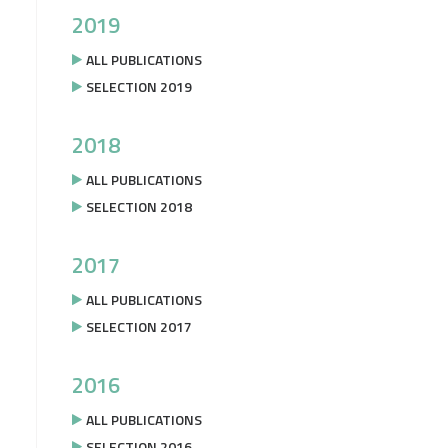
2019
ALL PUBLICATIONS
SELECTION 2019
2018
ALL PUBLICATIONS
SELECTION 2018
2017
ALL PUBLICATIONS
SELECTION 2017
2016
ALL PUBLICATIONS
SELECTION 2016