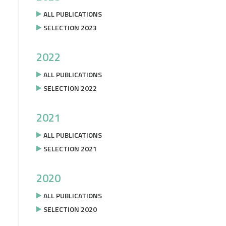
ALL PUBLICATIONS
SELECTION 2023
2022
ALL PUBLICATIONS
SELECTION 2022
2021
ALL PUBLICATIONS
SELECTION 2021
2020
ALL PUBLICATIONS
SELECTION 2020