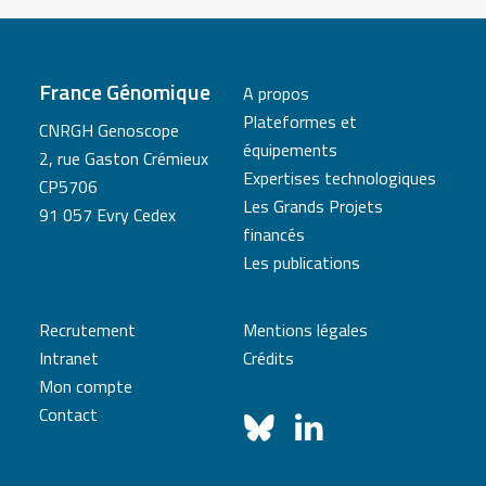
France Génomique
A propos
Plateformes et
CNRGH Genoscope
équipements
2, rue Gaston Crémieux
Expertises technologiques
CP5706
Les Grands Projets
91 057 Evry Cedex
financés
Les publications
Recrutement
Mentions légales
Intranet
Crédits
Mon compte
Contact