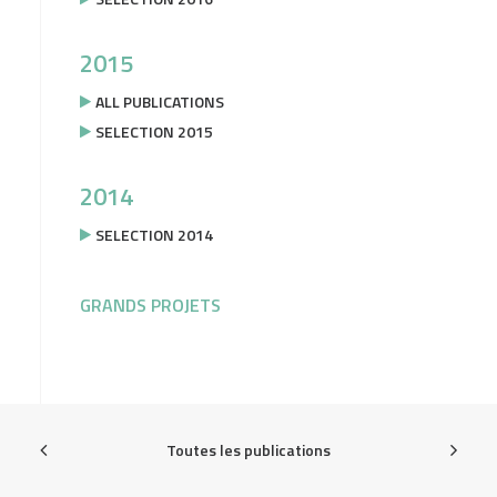
2015
ALL PUBLICATIONS
SELECTION 2015
2014
SELECTION 2014
GRANDS PROJETS
Toutes les publications