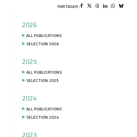
PARTAGER :
2026
ALL PUBLICATIONS
SELECTION 2026
2025
ALL PUBLICATIONS
SELECTION 2025
2024
ALL PUBLICATIONS
SELECTION 2024
2023